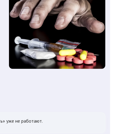
ть» уже не работают.