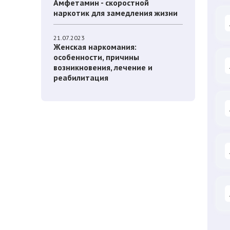
Амфетамин - скоростной
наркотик для замедления жизни
21.07.2023
Женская наркомания:
особенности, причины
возникновения, лечение и
реабилитация