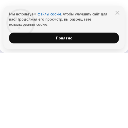
данных
данных
Мы используем
файлы cookie
, чтобы улучшить сайт для
вас. Продолжая его просмотр, вы разрешаете
использование cookie.
Понятно
Главная
Лечение наркомании